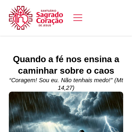
Quando a fé nos ensina a
caminhar sobre o caos
“Coragem! Sou eu. Não tenhais medo!” (Mt
14,27)