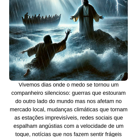
Vivemos dias onde o medo se tornou um
companheiro silencioso: guerras que estouram
do outro lado do mundo mas nos afetam no
mercado local, mudanças climáticas que tornam
as estações imprevisíveis, redes sociais que
espalham angústias com a velocidade de um
toque, notícias que nos fazem sentir frágeis