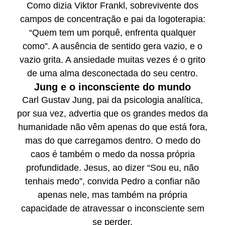
Como dizia Viktor Frankl, sobrevivente dos
campos de concentração e pai da logoterapia:
“Quem tem um porquê, enfrenta qualquer
como”. A ausência de sentido gera vazio, e o
vazio grita. A ansiedade muitas vezes é o grito
de uma alma desconectada do seu centro.
Jung e o inconsciente do mundo
Carl Gustav Jung, pai da psicologia analítica,
por sua vez, advertia que os grandes medos da
humanidade não vêm apenas do que está fora,
mas do que carregamos dentro. O medo do
caos é também o medo da nossa própria
profundidade. Jesus, ao dizer “Sou eu, não
tenhais medo”, convida Pedro a confiar não
apenas nele, mas também na própria
capacidade de atravessar o inconsciente sem
se perder.