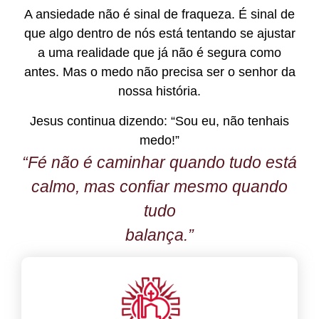
A ansiedade não é sinal de fraqueza. É sinal de
que algo dentro de nós está tentando se ajustar
a uma realidade que já não é segura como
antes. Mas o medo não precisa ser o senhor da
nossa história.
Jesus continua dizendo: “Sou eu, não tenhais
medo!”
“Fé não é caminhar quando tudo está
calmo, mas confiar mesmo quando
tudo
balança.
”