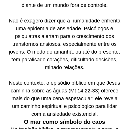
diante de um mundo fora de controle.
Não é exagero dizer que a humanidade enfrenta
uma epidemia de ansiedade. Psicólogos e
psiquiatras alertam para o crescimento dos
transtornos ansiosos, especialmente entre os
jovens. O medo do amanhã, ou até do presente,
tem paralisado corações, dificultado decisões,
minado relações.
Neste contexto, o episódio bíblico em que Jesus
caminha sobre as águas (Mt 14,22-33) oferece
mais do que uma cena espetacular: ele revela
um caminho espiritual e psicológico para lidar
com a ansiedade existencial.
O mar como símbolo do caos