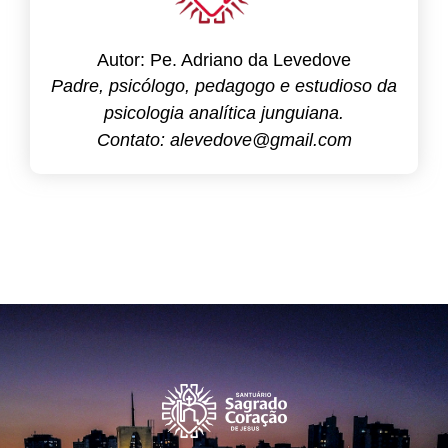
Autor: Pe. Adriano da Levedove
Padre, psicólogo, pedagogo e estudioso da
psicologia analítica junguiana.
Contato: alevedove@gmail.com