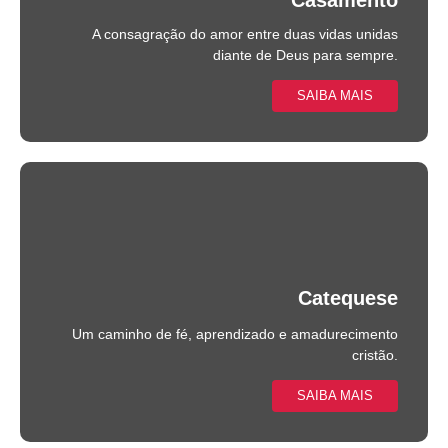
A consagração do amor entre duas vidas unidas
diante de Deus para sempre.
SAIBA MAIS
Catequese
Um caminho de fé, aprendizado e amadurecimento
cristão.
SAIBA MAIS