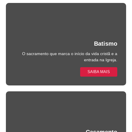
Batismo
O sacramento que marca o início da vida cristã e a
entrada na Igreja.
SAIBA MAIS
Casamento