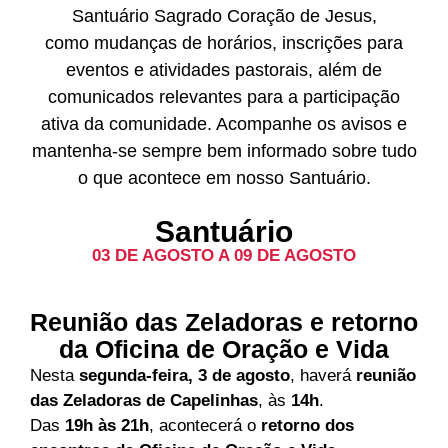
Santuário Sagrado Coração de Jesus,
como mudanças de horários, inscrições para
eventos e atividades pastorais, além de
comunicados relevantes para a participação
ativa da comunidade. Acompanhe os avisos e
mantenha-se sempre bem informado sobre tudo
o que acontece em nosso Santuário.
Santuário
03 DE AGOSTO A 09 DE AGOSTO
Reunião das Zeladoras e retorno
da Oficina de Oração e Vida
Nesta
segunda-feira, 3 de agosto
, haverá
reunião
das Zeladoras de Capelinhas
, às
14h
.
Das
19h às 21h
, acontecerá o
retorno dos