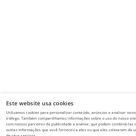
Este website usa cookies
Utilizamos cookies para personalizar conteúdo, anúncios e analisar noss
tráfego. Também compartilhamos informações sobre o uso do nosso sit
com nossos parceiros de publicidade e análise, que podem combiná-las
outras informações que você forneceu a eles ou que eles coletaram do u
de seus serviços.