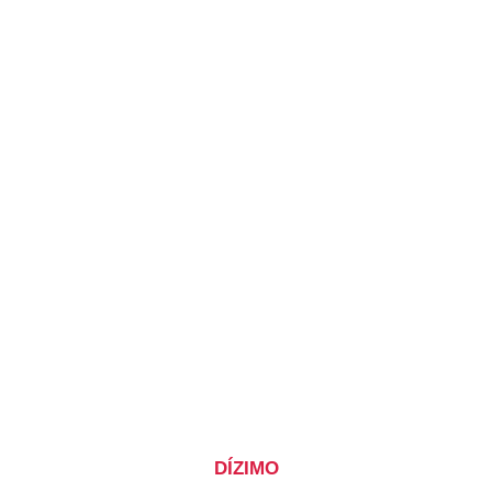
DÍZIMO