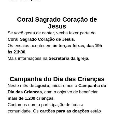
Coral Sagrado Coração de
Jesus
Se você gosta de cantar, venha fazer parte do
Coral Sagrado Coração de Jesus
.
Os ensaios acontecem
às terças-feiras, das 19h
às 21h30
.
Mais informações na
Secretaria da Igreja
.
Campanha do Dia das Crianças
Neste mês de
agosto
, iniciaremos a
Campanha do
Dia das Crianças
, com o objetivo de beneficiar
mais de 1.200 crianças
.
Contamos com a participação de toda a
comunidade. Os
cartões para as doações
estão