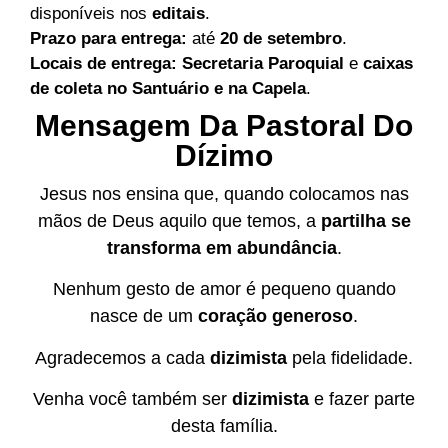
disponíveis nos
editais
.
Prazo para entrega:
até
20 de setembro
.
Locais de entrega:
Secretaria Paroquial
e
caixas
de coleta no Santuário e na Capela
.
Mensagem Da Pastoral Do
Dízimo
Jesus nos ensina que, quando colocamos nas
mãos de Deus aquilo que temos, a
partilha se
transforma em abundância
.
Nenhum gesto de amor é pequeno quando
nasce de um
coração generoso
.
Agradecemos a cada
dizimista
pela fidelidade.
Venha você também ser
dizimista
e fazer parte
desta família.