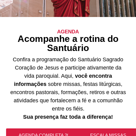
AGENDA
Acompanhe a rotina do
Santuário
Confira a programação do Santuário Sagrado
Coração de Jesus e participe ativamente da
vida paroquial. Aqui,
você encontra
informações
sobre missas, festas litúrgicas,
encontros pastorais, formações, retiros e outras
atividades que fortalecem a fé e a comunhão
entre os fiéis.
Sua presença faz toda a diferença!
AGENDA COMPLETA 2026
ESCALA MISSAS