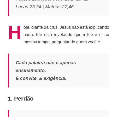
Lucas 23,34 | Mateus 27,46
H
oje, diante da cruz, Jesus não está explicando
nada. Ele está revelando quem Ele é e, ao
mesmo tempo, perguntando quem você é.
Cada palavra não é apenas
ensinamento.
É convite. É exigência.
1. Perdão