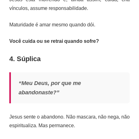
vínculos, assume responsabilidade.
Maturidade é amar mesmo quando dói.
Você cuida ou se retrai quando sofre?
4. Súplica
“Meu Deus, por que me
abandonaste?”
Jesus sente o abandono. Não mascara, não nega, não
espiritualiza. Mas permanece.