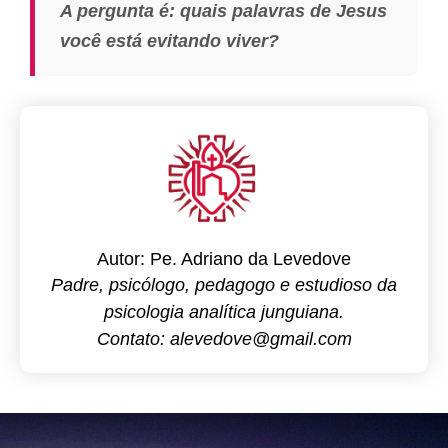
A pergunta é: quais palavras de Jesus
você está evitando viver?
Autor: Pe. Adriano da Levedove
Padre, psicólogo, pedagogo e estudioso da
psicologia analítica junguiana.
Contato: alevedove@gmail.com