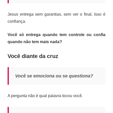
Jesus entrega sem garantias, sem ver o final. Isso é
confiança.
Você só entrega quando tem controle ou confia
quando não tem mais nada?
Você diante da cruz
Você se emociona ou se questiona?
A pergunta não é qual palavra tocou você.