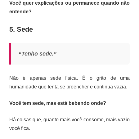
Você quer explicações ou permanece quando não
entende?
5. Sede
“Tenho sede.”
Não é apenas sede física. É o grito de uma
humanidade que tenta se preencher e continua vazia.
Você tem sede, mas está bebendo onde?
Há coisas que, quanto mais você consome, mais vazio
você fica.