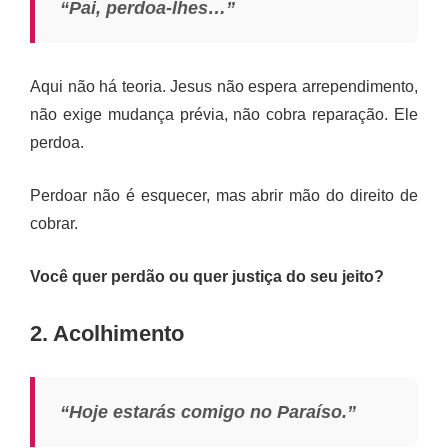
“Pai, perdoa-lhes…”
Aqui não há teoria. Jesus não espera arrependimento,
não exige mudança prévia, não cobra reparação. Ele
perdoa.
Perdoar não é esquecer, mas abrir mão do direito de
cobrar.
Você quer perdão ou quer justiça do seu jeito?
2. Acolhimento
“Hoje estarás comigo no Paraíso.”