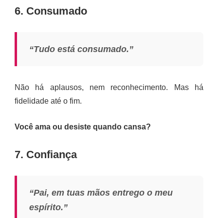
6. Consumado
“Tudo está consumado.”
Não há aplausos, nem reconhecimento. Mas há
fidelidade até o fim.
Você ama ou desiste quando cansa?
7. Confiança
“Pai, em tuas mãos entrego o meu
espírito.”