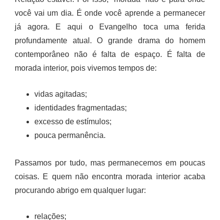
você vai um dia. É onde você aprende a permanecer
já agora. E aqui o Evangelho toca uma ferida
profundamente atual. O grande drama do homem
contemporâneo não é falta de espaço. É falta de
morada interior, pois vivemos tempos de:
vidas agitadas;
identidades fragmentadas;
excesso de estímulos;
pouca permanência.
Passamos por tudo, mas permanecemos em poucas
coisas. E quem não encontra morada interior acaba
procurando abrigo em qualquer lugar:
relações;