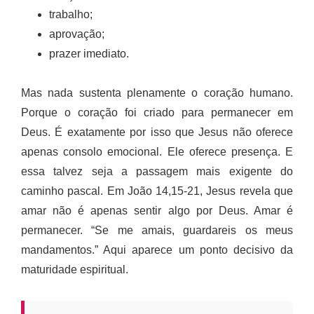
trabalho;
aprovação;
prazer imediato.
Mas nada sustenta plenamente o coração humano.
Porque o coração foi criado para permanecer em
Deus. É exatamente por isso que Jesus não oferece
apenas consolo emocional. Ele oferece presença. E
essa talvez seja a passagem mais exigente do
caminho pascal. Em João 14,15-21, Jesus revela que
amar não é apenas sentir algo por Deus. Amar é
permanecer. “Se me amais, guardareis os meus
mandamentos.” Aqui aparece um ponto decisivo da
maturidade espiritual.