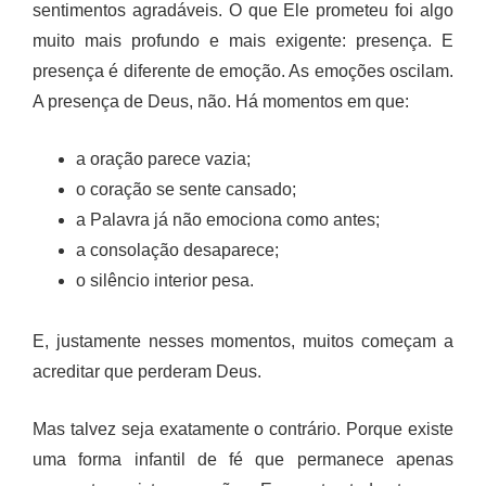
sentimentos agradáveis. O que Ele prometeu foi algo
muito mais profundo e mais exigente: presença. E
presença é diferente de emoção. As emoções oscilam.
A presença de Deus, não. Há momentos em que:
a oração parece vazia;
o coração se sente cansado;
a Palavra já não emociona como antes;
a consolação desaparece;
o silêncio interior pesa.
E, justamente nesses momentos, muitos começam a
acreditar que perderam Deus.
Mas talvez seja exatamente o contrário. Porque existe
uma forma infantil de fé que permanece apenas