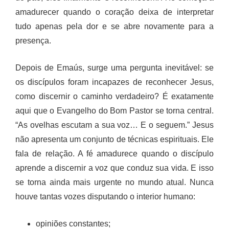
amadurecer quando o coração deixa de interpretar
tudo apenas pela dor e se abre novamente para a
presença.
Depois de Emaús, surge uma pergunta inevitável: se
os discípulos foram incapazes de reconhecer Jesus,
como discernir o caminho verdadeiro? É exatamente
aqui que o Evangelho do Bom Pastor se torna central.
“As ovelhas escutam a sua voz… E o seguem.” Jesus
não apresenta um conjunto de técnicas espirituais. Ele
fala de relação. A fé amadurece quando o discípulo
aprende a discernir a voz que conduz sua vida. E isso
se torna ainda mais urgente no mundo atual. Nunca
houve tantas vozes disputando o interior humano:
opiniões constantes;