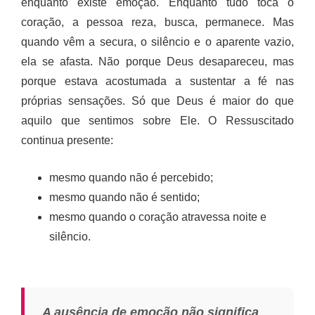
enquanto existe emoção. Enquanto tudo toca o
coração, a pessoa reza, busca, permanece. Mas
quando vêm a secura, o silêncio e o aparente vazio,
ela se afasta. Não porque Deus desapareceu, mas
porque estava acostumada a sustentar a fé nas
próprias sensações. Só que Deus é maior do que
aquilo que sentimos sobre Ele. O Ressuscitado
continua presente:
mesmo quando não é percebido;
mesmo quando não é sentido;
mesmo quando o coração atravessa noite e
silêncio.
A ausência de emoção não significa