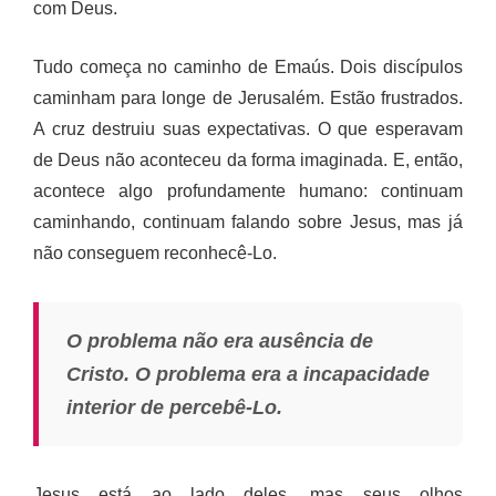
com Deus.
Tudo começa no caminho de Emaús. Dois discípulos
caminham para longe de Jerusalém. Estão frustrados.
A cruz destruiu suas expectativas. O que esperavam
de Deus não aconteceu da forma imaginada. E, então,
acontece algo profundamente humano: continuam
caminhando, continuam falando sobre Jesus, mas já
não conseguem reconhecê-Lo.
O problema não era ausência de
Cristo. O problema era a incapacidade
interior de percebê-Lo.
Jesus está ao lado deles, mas seus olhos