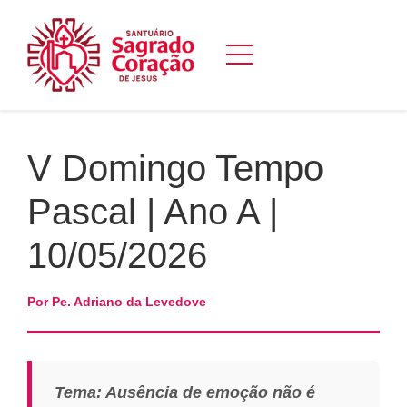
V Domingo Tempo
Pascal | Ano A |
10/05/2026
Por Pe. Adriano da Levedove
Tema: Ausência de emoção não é