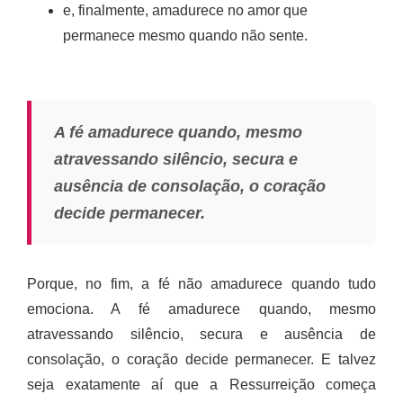
e, finalmente, amadurece no amor que
permanece mesmo quando não sente.
A fé amadurece quando, mesmo
atravessando silêncio, secura e
ausência de consolação, o coração
decide permanecer.
Porque, no fim, a fé não amadurece quando tudo
emociona. A fé amadurece quando, mesmo
atravessando silêncio, secura e ausência de
consolação, o coração decide permanecer. E talvez
seja exatamente aí que a Ressurreição começa