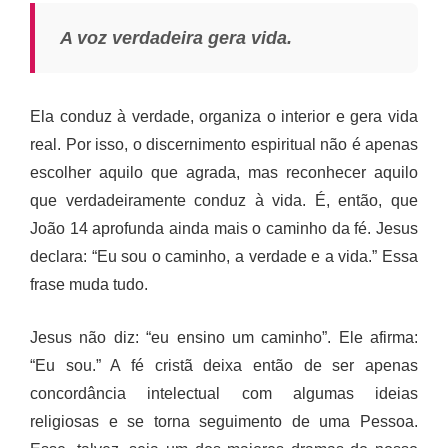
A voz verdadeira gera vida.
Ela conduz à verdade, organiza o interior e gera vida
real. Por isso, o discernimento espiritual não é apenas
escolher aquilo que agrada, mas reconhecer aquilo
que verdadeiramente conduz à vida. É, então, que
João 14 aprofunda ainda mais o caminho da fé. Jesus
declara: “Eu sou o caminho, a verdade e a vida.” Essa
frase muda tudo.
Jesus não diz: “eu ensino um caminho”. Ele afirma:
“Eu sou.” A fé cristã deixa então de ser apenas
concordância intelectual com algumas ideias
religiosas e se torna seguimento de uma Pessoa.