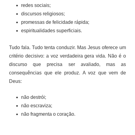
redes sociais;
discursos religiosos;
promessas de felicidade rápida;
espiritualidades superficiais.
Tudo fala. Tudo tenta conduzir. Mas Jesus oferece um
critério decisivo: a voz verdadeira gera vida. Não é o
discurso que precisa ser avaliado, mas as
consequências que ele produz. A voz que vem de
Deus:
não destrói;
não escraviza;
não fragmenta o coração.