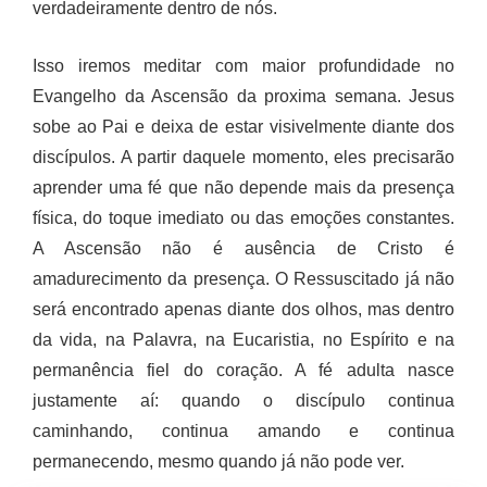
verdadeiramente dentro de nós.
Isso iremos meditar com maior profundidade no
Evangelho da Ascensão da proxima semana. Jesus
sobe ao Pai e deixa de estar visivelmente diante dos
discípulos. A partir daquele momento, eles precisarão
aprender uma fé que não depende mais da presença
física, do toque imediato ou das emoções constantes.
A Ascensão não é ausência de Cristo é
amadurecimento da presença. O Ressuscitado já não
será encontrado apenas diante dos olhos, mas dentro
da vida, na Palavra, na Eucaristia, no Espírito e na
permanência fiel do coração. A fé adulta nasce
justamente aí: quando o discípulo continua
caminhando, continua amando e continua
permanecendo, mesmo quando já não pode ver.