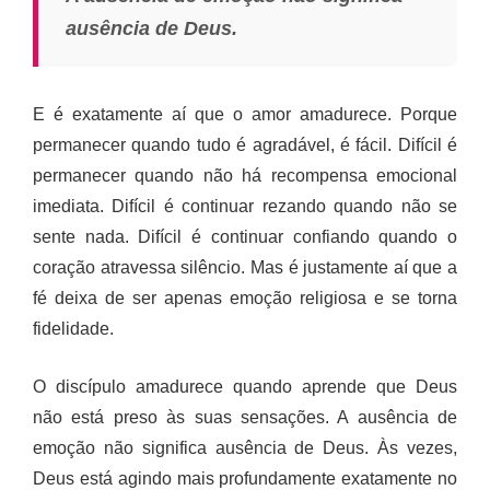
ausência de Deus.
E é exatamente aí que o amor amadurece. Porque
permanecer quando tudo é agradável, é fácil. Difícil é
permanecer quando não há recompensa emocional
imediata. Difícil é continuar rezando quando não se
sente nada. Difícil é continuar confiando quando o
coração atravessa silêncio. Mas é justamente aí que a
fé deixa de ser apenas emoção religiosa e se torna
fidelidade.
O discípulo amadurece quando aprende que Deus
não está preso às suas sensações. A ausência de
emoção não significa ausência de Deus. Às vezes,
Deus está agindo mais profundamente exatamente no