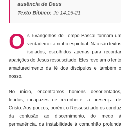
ausência de Deus
Texto Bíblico:
Jo 14,15-21
O
s Evangelhos do Tempo Pascal formam um
verdadeiro caminho espiritual. Não são textos
isolados, escolhidos apenas para recordar
aparições de Jesus ressuscitado. Eles revelam o lento
amadurecimento da fé dos discípulos e também o
nosso.
No início, encontramos homens desorientados,
feridos, incapazes de reconhecer a presença de
Cristo. Aos poucos, porém, o Ressuscitado os conduz
da confusão ao discernimento, do medo à
permanência, da instabilidade à comunhão profunda