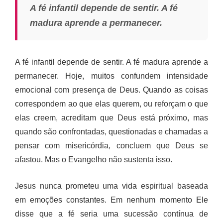
A fé infantil depende de sentir. A fé
madura aprende a permanecer.
A fé infantil depende de sentir. A fé madura aprende a
permanecer. Hoje, muitos confundem intensidade
emocional com presença de Deus. Quando as coisas
correspondem ao que elas querem, ou reforçam o que
elas creem, acreditam que Deus está próximo, mas
quando são confrontadas, questionadas e chamadas a
pensar com misericórdia, concluem que Deus se
afastou. Mas o Evangelho não sustenta isso.
Jesus nunca prometeu uma vida espiritual baseada
em emoções constantes. Em nenhum momento Ele
disse que a fé seria uma sucessão contínua de