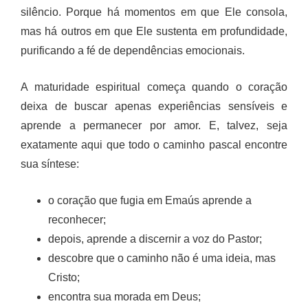
silêncio. Porque há momentos em que Ele consola,
mas há outros em que Ele sustenta em profundidade,
purificando a fé de dependências emocionais.
A maturidade espiritual começa quando o coração
deixa de buscar apenas experiências sensíveis e
aprende a permanecer por amor. E, talvez, seja
exatamente aqui que todo o caminho pascal encontre
sua síntese:
o coração que fugia em Emaús aprende a
reconhecer;
depois, aprende a discernir a voz do Pastor;
descobre que o caminho não é uma ideia, mas
Cristo;
encontra sua morada em Deus;