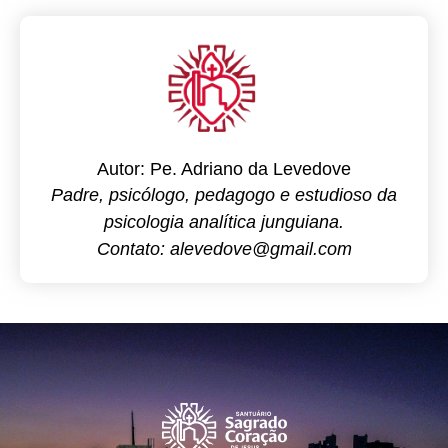
Autor: Pe. Adriano da Levedove
Padre, psicólogo, pedagogo e estudioso da
psicologia analítica junguiana.
Contato: alevedove@gmail.com