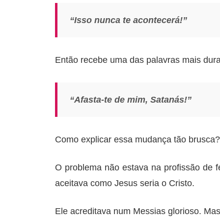
“Isso nunca te acontecerá!”
Então recebe uma das palavras mais dura
“Afasta-te de mim, Satanás!”
Como explicar essa mudança tão brusca?
O problema não estava na profissão de 
aceitava como Jesus seria o Cristo.
Ele acreditava num Messias glorioso. Mas