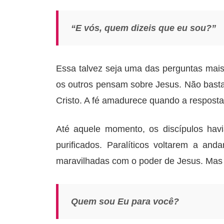
“E vós, quem dizeis que eu sou?”
Essa talvez seja uma das perguntas mai
os outros pensam sobre Jesus. Não basta
Cristo. A fé amadurece quando a resposta
Até aquele momento, os discípulos havi
purificados. Paralíticos voltarem a a
maravilhadas com o poder de Jesus. Mas 
Quem sou Eu para você?