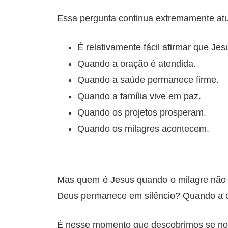
Essa pergunta continua extremamente atu
É relativamente fácil afirmar que Je
Quando a oração é atendida.
Quando a saúde permanece firme.
Quando a família vive em paz.
Quando os projetos prosperam.
Quando os milagres acontecem.
Mas quem é Jesus quando o milagre não
Deus permanece em silêncio? Quando a c
É nesse momento que descobrimos se nos