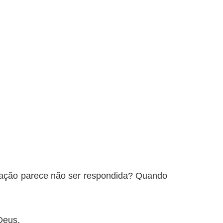
ação parece não ser respondida? Quando
Deus.