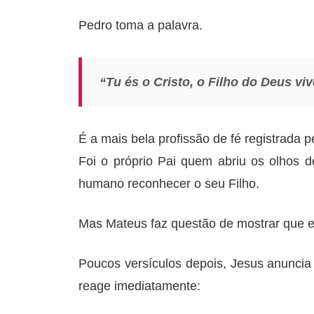
Pedro toma a palavra.
“Tu és o Cristo, o Filho do Deus viv
É a mais bela profissão de fé registrada
Foi o próprio Pai quem abriu os olhos 
humano reconhecer o seu Filho.
Mas Mateus faz questão de mostrar que e
Poucos versículos depois, Jesus anuncia p
reage imediatamente: