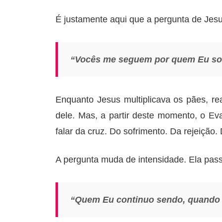
É justamente aqui que a pergunta de Jesu
“Vocês me seguem por quem Eu sou
Enquanto Jesus multiplicava os pães, rea
dele. Mas, a partir deste momento, o 
falar da cruz. Do sofrimento. Da rejeição.
A pergunta muda de intensidade. Ela passa
“Quem Eu continuo sendo, quando 